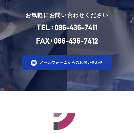
お気軽にお問い合わせください
:
TEL
086-436-7411
:
FAX
086-436-7412
メールフォームからのお問い合わせ