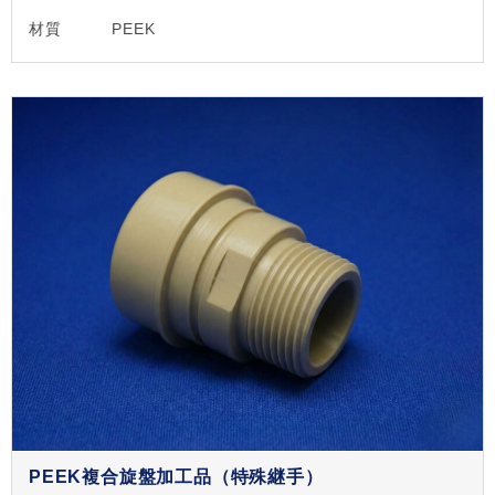
材質
PEEK
PEEK複合旋盤加工品（特殊継手）