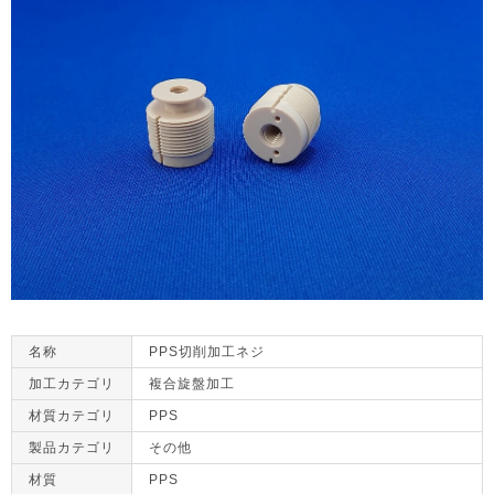
名称
PPS切削加工ネジ
加工カテゴリ
複合旋盤加工
材質カテゴリ
PPS
製品カテゴリ
その他
材質
PPS