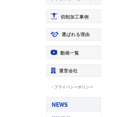
切削加工事例
選ばれる理由
動画一覧
運営会社
・プライバシーポリシー
NEWS