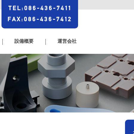
TEL
:
086-436-7411
FAX
:
086-436-7412
設備概要
運営会社
|
|