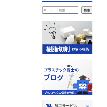
検索
加工サービス