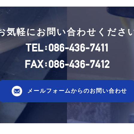
お気軽にお問い合わせくださ
:
TEL
086-436-7411
:
FAX
086-436-7412
メールフォームからのお問い合わせ