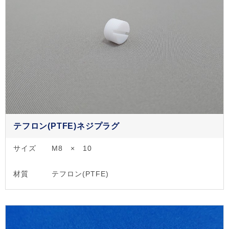
テフロン(PTFE)ネジプラグ
サイズ
M8 × 10
材質
テフロン(PTFE)