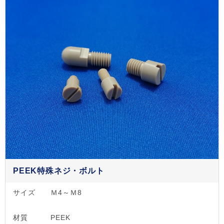
PEEK特殊ネジ・ボルト
サイズ
Ｍ4～Ｍ8
材質
PEEK