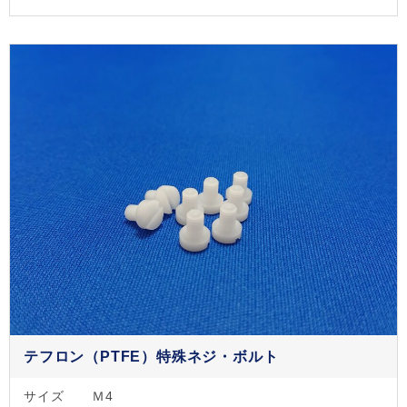
テフロン（PTFE）特殊ネジ・ボルト
サイズ
Ｍ4