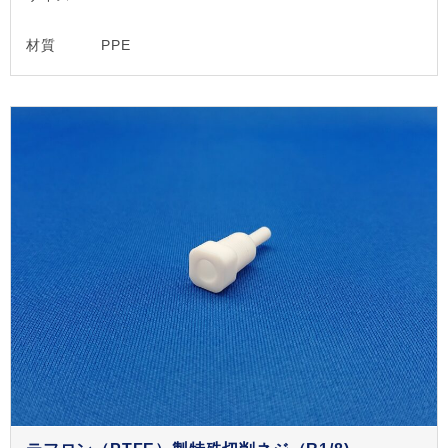
材質
PPE