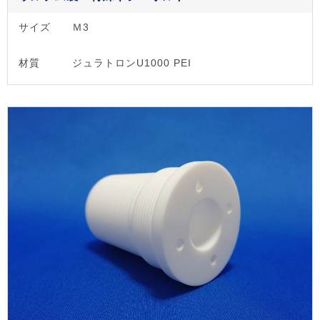
サイズ
Ｍ3
材質
ジュラトロンU1000 PEI