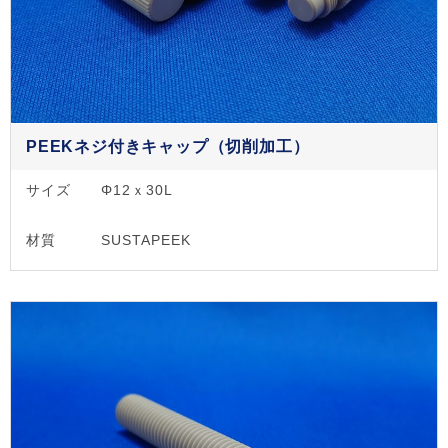
PEEKネジ付きキャップ（切削加工）
サイズ
Φ12ｘ30L
材質
SUSTAPEEK