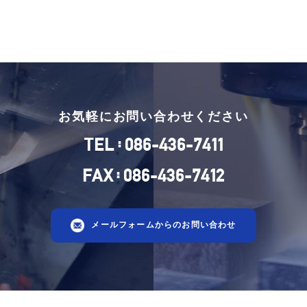
お気軽にお問い合わせください
:
TEL
086-436-7411
:
FAX
086-436-7412
メールフォームからのお問い合わせ