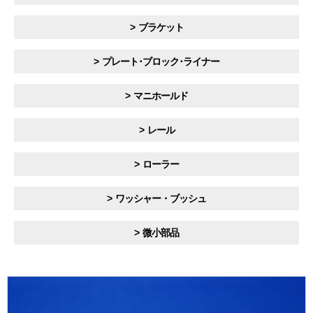
ブラケット
プレート･ブロック･ライナー
マニホールド
レール
ローラー
ワッシャー・ブッシュ
微小部品