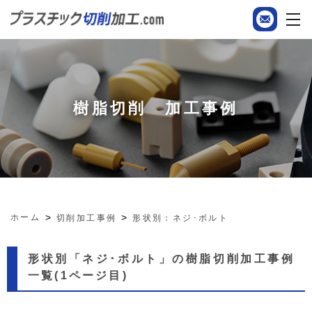
樹脂切削 加工事例
ホーム
切削加工事例
形状別：ネジ･ボルト
形状別「ネジ･ボルト」の樹脂切削加工事例
一覧(1ページ目)