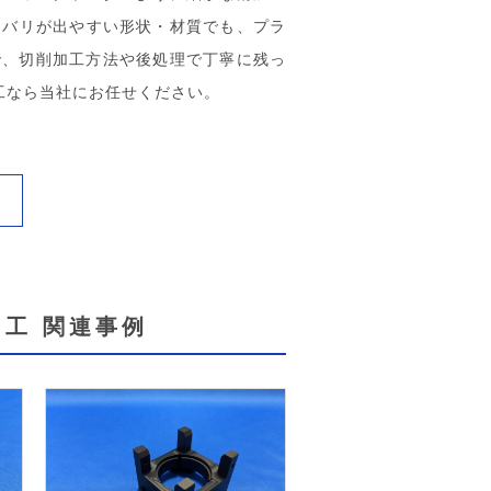
たバリが出やすい形状・材質でも、プラ
ので、切削加工方法や後処理で丁寧に残っ
工なら当社にお任せください。
加工 関連事例