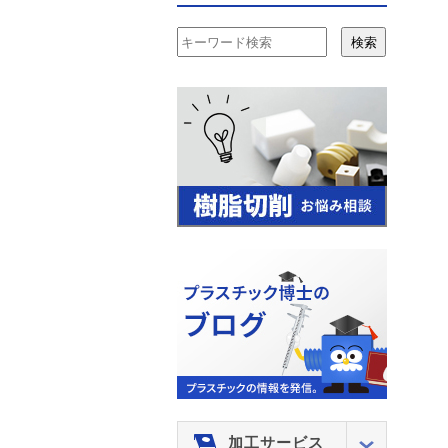
検索
加工サービス