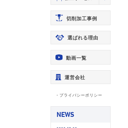
切削加工事例
選ばれる理由
動画一覧
運営会社
・プライバシーポリシー
NEWS