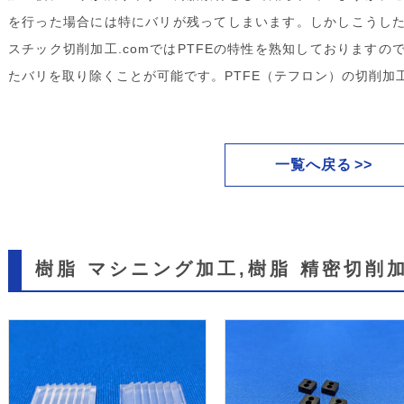
を行った場合には特にバリが残ってしまいます。しかしこうし
スチック切削加工.comではPTFEの特性を熟知しております
たバリを取り除くことが可能です。PTFE（テフロン）の切削加
一覧へ戻る
樹脂 マシニング加工,樹脂 精密切削