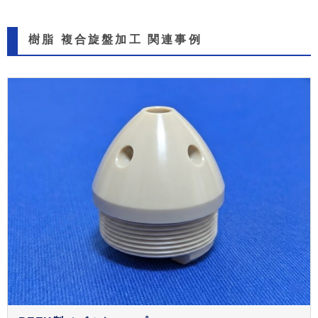
樹脂 複合旋盤加工 関連事例