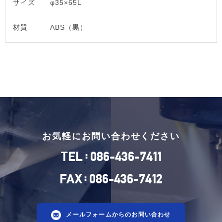
サイズ
φ35×65L
材質
ABS（黒）
お気軽にお問い合わせください
:
TEL
086-436-7411
:
FAX
086-436-7412
メールフォームからのお問い合わせ