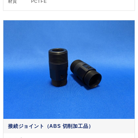
材質
PCTFE
接続ジョイント（ABS 切削加工品）