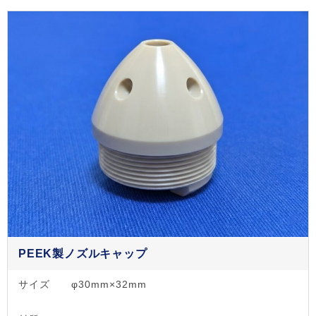
PEEK製ノズルキャップ
サイズ
φ30mm×32mm