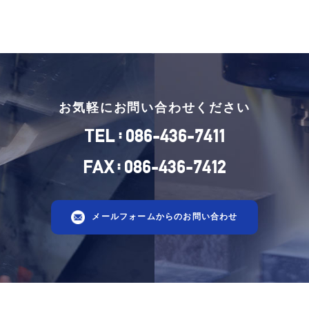
お気軽にお問い合わせください
:
TEL
086-436-7411
:
FAX
086-436-7412
メールフォームからのお問い合わせ