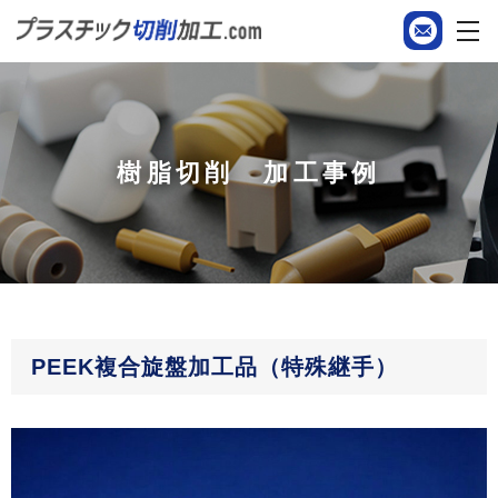
樹脂切削 加工事例
PEEK複合旋盤加工品（特殊継手）