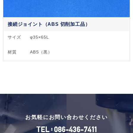
接続ジョイント（ABS 切削加工品）
サイズ
φ35×65L
材質
ABS（黒）
お気軽にお問い合わせください
:
TEL
086-436-7411