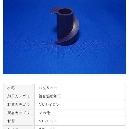
名称
スクリュー
加工カテゴリ
複合旋盤加工
材質カテゴリ
MCナイロン
製品カテゴリ
その他
材質
MC703HL