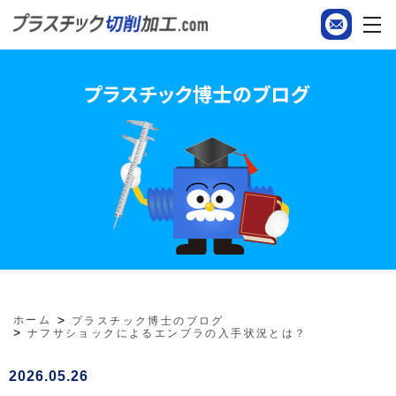
ホーム
プラスチック博士のブログ
ナフサショックによるエンプラの入手状況とは？
2026.05.26