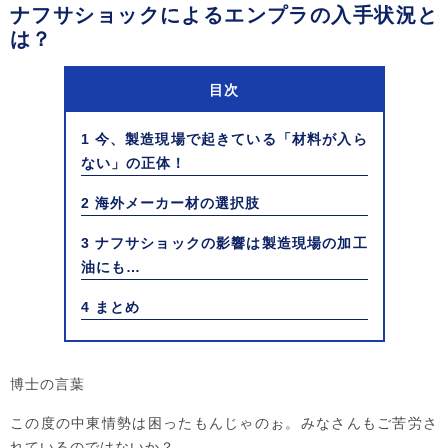
ナフサショックによるエンプラの入手状況と
は？
目次
1
今、製造現場で起きている「材料が入ら
ない」の正体！
2
海外メーカー材の選択肢
3
ナフサショックの影響は製造現場の加工
油にも…
4
まとめ
博士の言葉
この度の中東情勢は困ったもんじゃのぉ。みなさんもご苦労さ
れているのではないか？