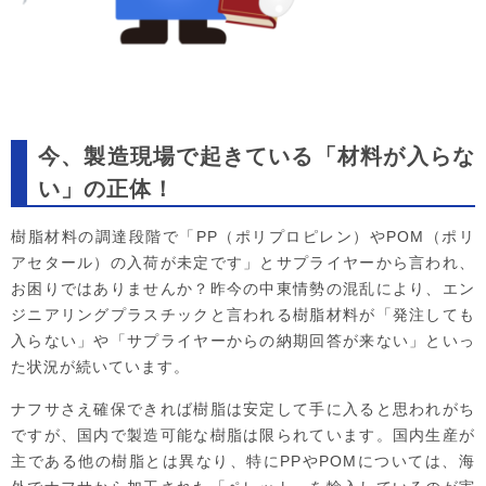
今、製造現場で起きている「材料が入らな
い」の正体！
樹脂材料の調達段階で「PP（ポリプロピレン）やPOM（ポリ
アセタール）の入荷が未定です」とサプライヤーから言われ、
お困りではありませんか？昨今の中東情勢の混乱により、エン
ジニアリングプラスチックと言われる樹脂材料が「発注しても
入らない」や「サプライヤーからの納期回答が来ない」といっ
た状況が続いています。
ナフサさえ確保できれば樹脂は安定して手に入ると思われがち
ですが、国内で製造可能な樹脂は限られています。国内生産が
主である他の樹脂とは異なり、特にPPやPOMについては、海