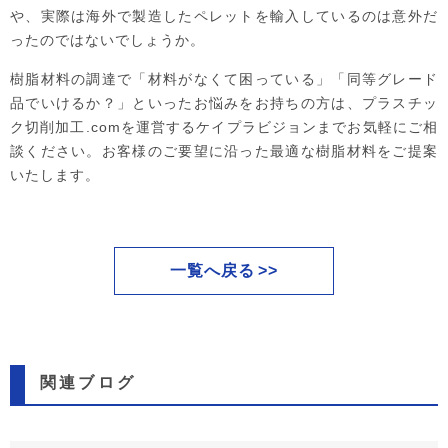
や、実際は海外で製造したペレットを輸入しているのは意外だ
ったのではないでしょうか。
樹脂材料の調達で「材料がなくて困っている」「同等グレード
品でいけるか？」といったお悩みをお持ちの方は、プラスチッ
ク切削加工.comを運営するケイプラビジョンまでお気軽にご相
談ください。お客様のご要望に沿った最適な樹脂材料をご提案
いたします。
一覧へ戻る
関連ブログ