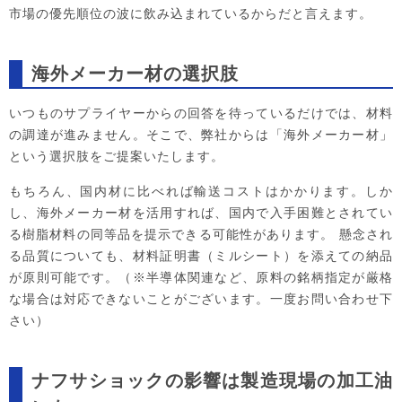
市場の優先順位の波に飲み込まれているからだと言えます。
海外メーカー材の選択肢
いつものサプライヤーからの回答を待っているだけでは、材料
の調達が進みません。そこで、弊社からは「海外メーカー材」
という選択肢をご提案いたします。
もちろん、国内材に比べれば輸送コストはかかります。しか
し、海外メーカー材を活用すれば、国内で入手困難とされてい
る樹脂材料の同等品を提示できる可能性があります。 懸念され
る品質についても、材料証明書（ミルシート）を添えての納品
が原則可能です。（※半導体関連など、原料の銘柄指定が厳格
な場合は対応できないことがございます。一度お問い合わせ下
さい）
ナフサショックの影響は製造現場の加工油