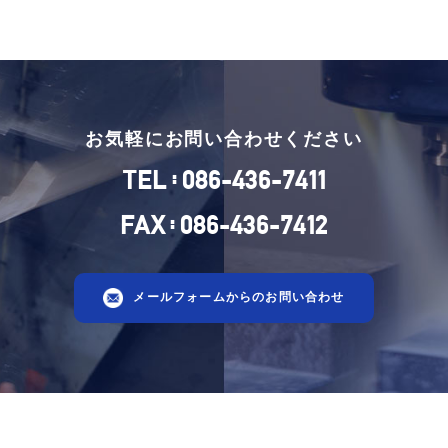
お気軽にお問い合わせください
:
TEL
086-436-7411
:
FAX
086-436-7412
メールフォームからのお問い合わせ