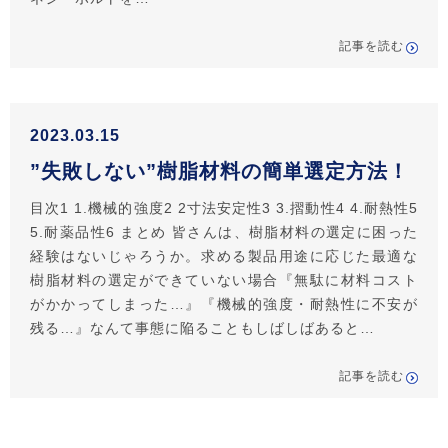
記事を読む
2023.03.15
”失敗しない”樹脂材料の簡単選定方法！
目次1 1.機械的強度2 2寸法安定性3 3.摺動性4 4.耐熱性5
5.耐薬品性6 まとめ 皆さんは、樹脂材料の選定に困った
経験はないじゃろうか。求める製品用途に応じた最適な
樹脂材料の選定ができていない場合『無駄に材料コスト
がかかってしまった…』『機械的強度・耐熱性に不安が
残る…』なんて事態に陥ることもしばしばあると…
記事を読む